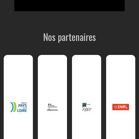
Nos partenaires