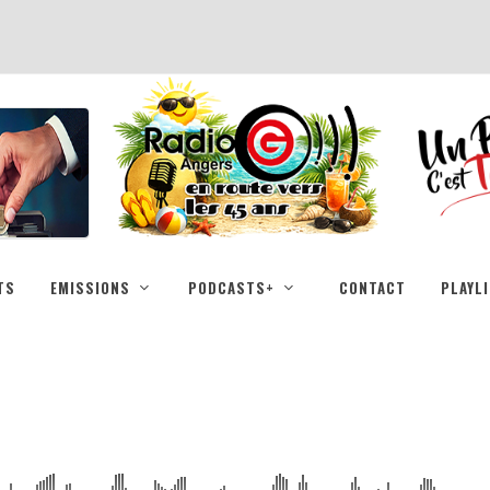
TS
EMISSIONS
PODCASTS+
CONTACT
PLAYL