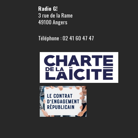
Radio G!
3 rue de la Rame
49100 Angers
Téléphone : 02 41 60 47 47