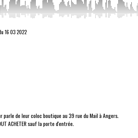
 du 16 03 2022
r parle de leur coloc boutique au 39 rue du Mail à Angers.
TOUT ACHETER sauf la porte d'entrée.