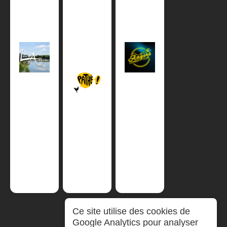
Ce site utilise des cookies de
Google Analytics pour analyser