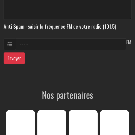
Anti Spam : saisir la fréquence FM de votre radio (101.5)
FM
Envoyer
Nos partenaires