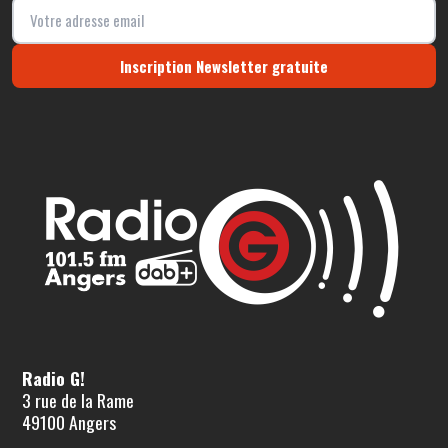
Inscription Newsletter gratuite
Radio G!
3 rue de la Rame
49100 Angers