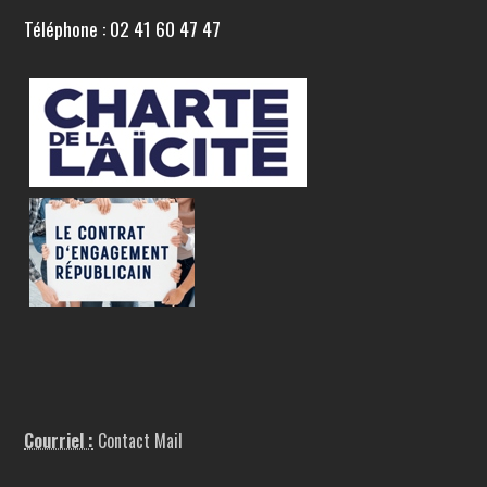
Téléphone : 02 41 60 47 47
Courriel :
Contact Mail