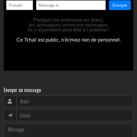
Envoyer un message