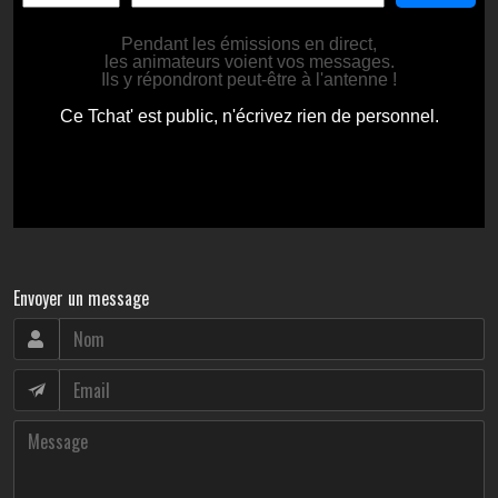
Envoyer un message