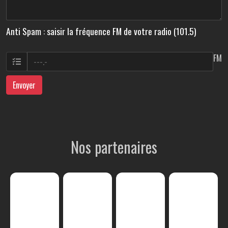
Anti Spam : saisir la fréquence FM de votre radio (101.5)
FM
Envoyer
Nos partenaires