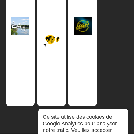
Ce site utilise des cookies de
Google Analytics pour analyser
notre trafic. Veuillez accepter