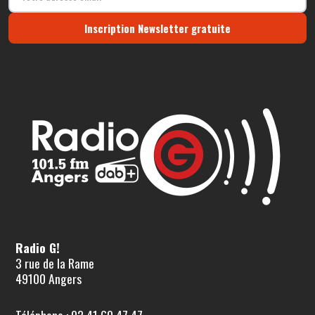
Inscription Newsletter gratuite
Radio G!
3 rue de la Rame
49100 Angers