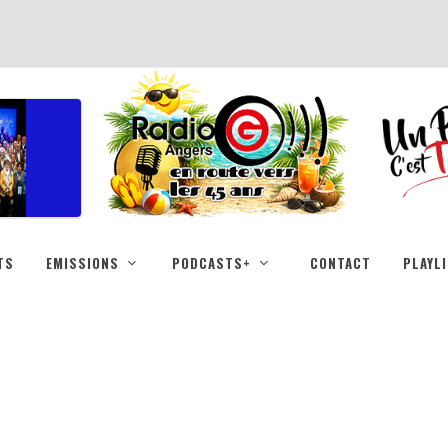
TS
EMISSIONS
PODCASTS+
CONTACT
PLAYL