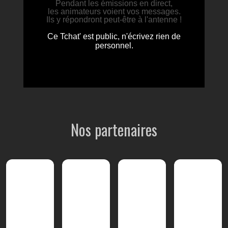
Nos partenaires