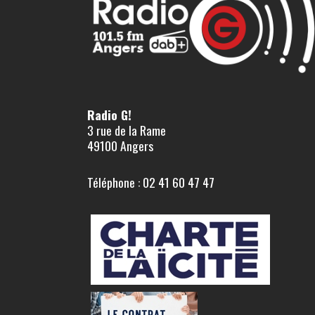
Radio G!
3 rue de la Rame
49100 Angers
Téléphone : 02 41 60 47 47