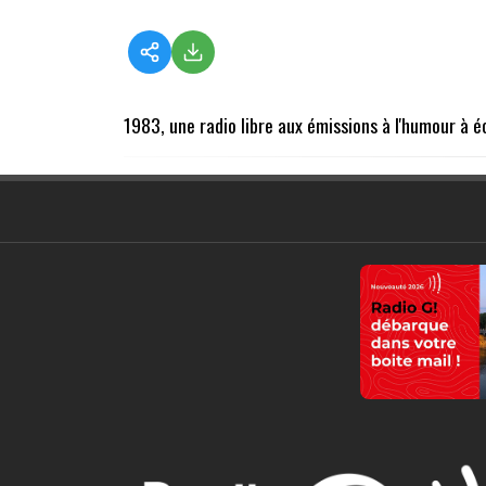
1983, une radio libre aux émissions à l'humour à