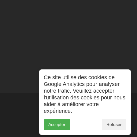
Ce site utilise des cookies de
Google Analytics pour analyser
notre trafic. Veuillez accepter
l'utilisation des cookies pour nous
aider à améliorer votre
expérience.
Accepter
Refuser