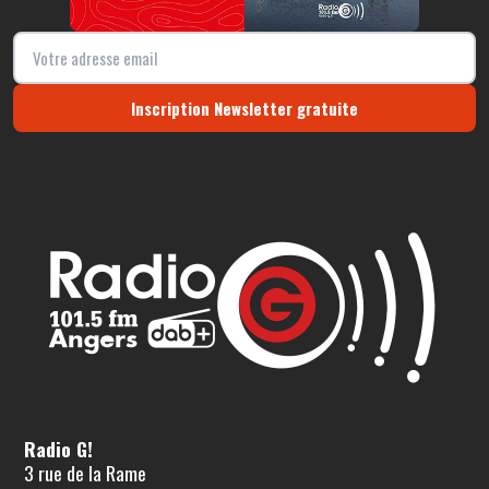
Inscription Newsletter gratuite
Radio G!
3 rue de la Rame