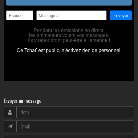
Envoyer un message