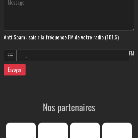
Anti Spam : saisir la fréquence FM de votre radio (101.5)
FM
Envoyer
Nos partenaires