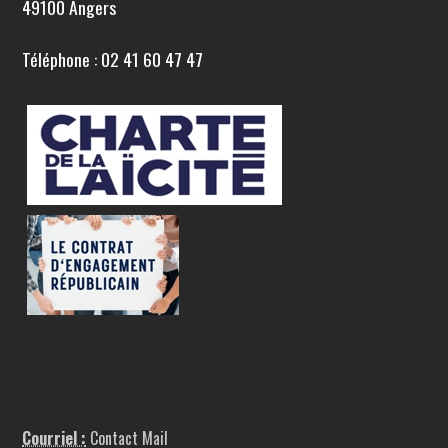
49100 Angers
Téléphone : 02 41 60 47 47
Courriel :
Contact Mail