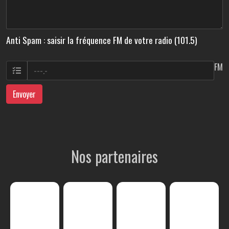
Anti Spam : saisir la fréquence FM de votre radio (101.5)
FM
Envoyer
Nos partenaires