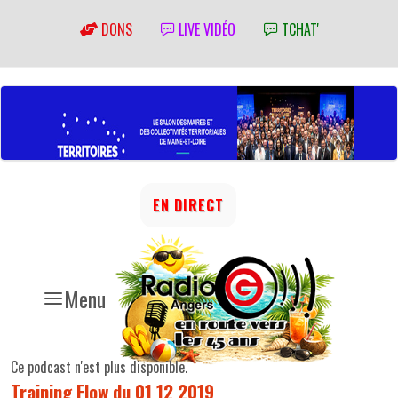
DONS
LIVE VIDÉO
TCHAT'
EN DIRECT
Menu
Ce podcast n'est plus disponible.
Training Flow du 01 12 2019