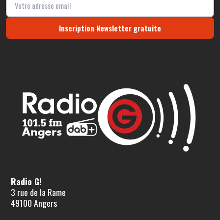
Inscription Newsletter gratuite
Radio G!
3 rue de la Rame
49100 Angers