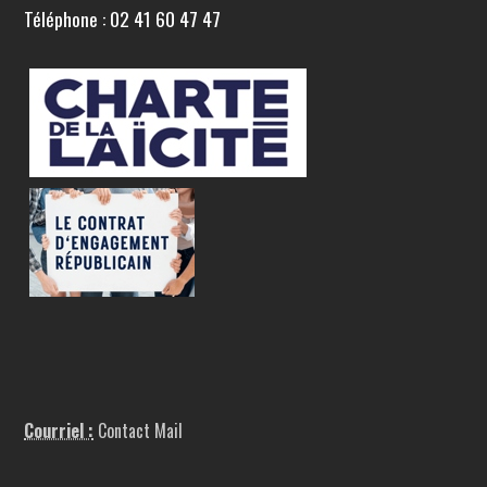
Téléphone : 02 41 60 47 47
Courriel :
Contact Mail