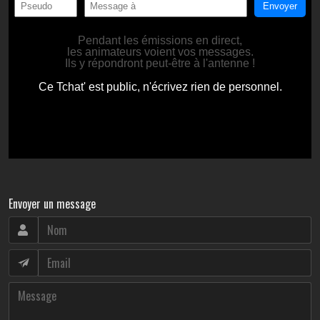
Envoyer un message