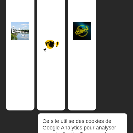
Ce site utilise des cookies de
Google Analytics pour analyser