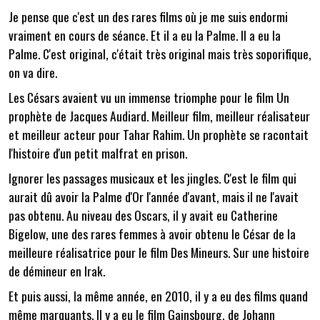
Je pense que c'est un des rares films où je me suis endormi
vraiment en cours de séance. Et il a eu la Palme. Il a eu la
Palme. C'est original, c'était très original mais très soporifique,
on va dire.
Les Césars avaient vu un immense triomphe pour le film Un
prophète de Jacques Audiard. Meilleur film, meilleur réalisateur
et meilleur acteur pour Tahar Rahim. Un prophète se racontait
l'histoire d'un petit malfrat en prison.
Ignorer les passages musicaux et les jingles. C'est le film qui
aurait dû avoir la Palme d'Or l'année d'avant, mais il ne l'avait
pas obtenu. Au niveau des Oscars, il y avait eu Catherine
Bigelow, une des rares femmes à avoir obtenu le César de la
meilleure réalisatrice pour le film Des Mineurs. Sur une histoire
de démineur en Irak.
Et puis aussi, la même année, en 2010, il y a eu des films quand
même marquants. Il y a eu le film Gainsbourg, de Johann