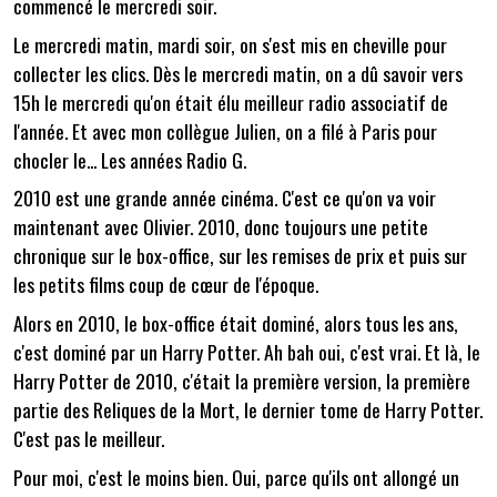
commencé le mercredi soir.
Le mercredi matin, mardi soir, on s'est mis en cheville pour
collecter les clics. Dès le mercredi matin, on a dû savoir vers
15h le mercredi qu'on était élu meilleur radio associatif de
l'année. Et avec mon collègue Julien, on a filé à Paris pour
chocler le... Les années Radio G.
2010 est une grande année cinéma. C'est ce qu'on va voir
maintenant avec Olivier. 2010, donc toujours une petite
chronique sur le box-office, sur les remises de prix et puis sur
les petits films coup de cœur de l'époque.
Alors en 2010, le box-office était dominé, alors tous les ans,
c'est dominé par un Harry Potter. Ah bah oui, c'est vrai. Et là, le
Harry Potter de 2010, c'était la première version, la première
partie des Reliques de la Mort, le dernier tome de Harry Potter.
C'est pas le meilleur.
Pour moi, c'est le moins bien. Oui, parce qu'ils ont allongé un