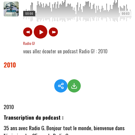
00:00
00:03
Radio G!
vous allez écouter un podcast Radio G! : 2010
2010
2010
Transcription du podcast :
35 ans avec Radio G. Bonjour tout le monde, bienvenue dans