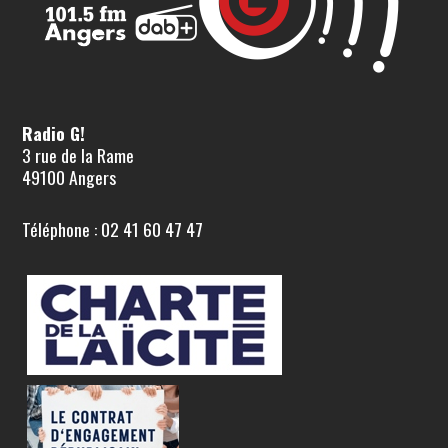
Radio G!
3 rue de la Rame
49100 Angers
Téléphone : 02 41 60 47 47