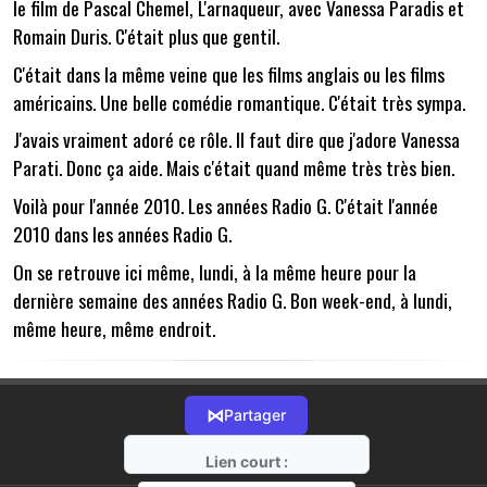
le film de Pascal Chemel, L'arnaqueur, avec Vanessa Paradis et
Romain Duris. C'était plus que gentil.
C'était dans la même veine que les films anglais ou les films
américains. Une belle comédie romantique. C'était très sympa.
J'avais vraiment adoré ce rôle. Il faut dire que j'adore Vanessa
Parati. Donc ça aide. Mais c'était quand même très très bien.
Voilà pour l'année 2010. Les années Radio G. C'était l'année
2010 dans les années Radio G.
On se retrouve ici même, lundi, à la même heure pour la
dernière semaine des années Radio G. Bon week-end, à lundi,
même heure, même endroit.
⋈
Partager
Lien court :