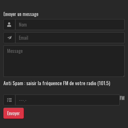
Envoyer un message
Anti Spam : saisir la fréquence FM de votre radio (101.5)
FM
Envoyer