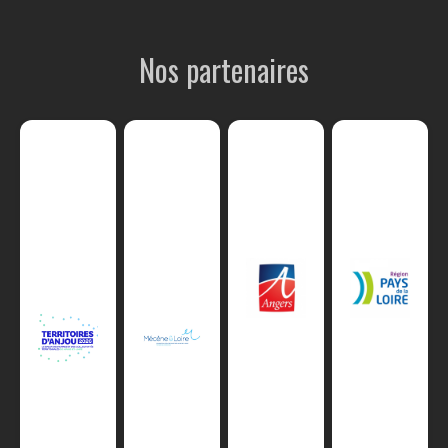
Nos partenaires