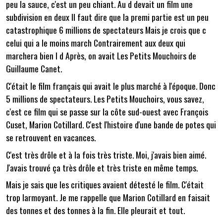
peu la sauce, c'est un peu chiant. Au d devait un film une
subdivision en deux Il faut dire que la premi partie est un peu
catastrophique 6 millions de spectateurs Mais je crois que c
celui qui a le moins march Contrairement aux deux qui
marchera bien l d Après, on avait Les Petits Mouchoirs de
Guillaume Canet.
C'était le film français qui avait le plus marché à l'époque. Donc
5 millions de spectateurs. Les Petits Mouchoirs, vous savez,
c'est ce film qui se passe sur la côte sud-ouest avec François
Cuset, Marion Cotillard. C'est l'histoire d'une bande de potes qui
se retrouvent en vacances.
C'est très drôle et à la fois très triste. Moi, j'avais bien aimé.
J'avais trouvé ça très drôle et très triste en même temps.
Mais je sais que les critiques avaient détesté le film. C'était
trop larmoyant. Je me rappelle que Marion Cotillard en faisait
des tonnes et des tonnes à la fin. Elle pleurait et tout.