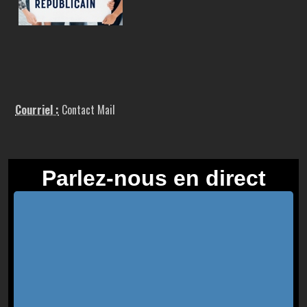
Courriel :
Contact Mail