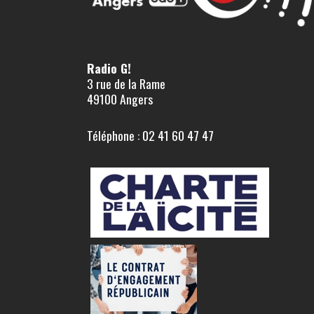
Radio G!
3 rue de la Rame
49100 Angers
Téléphone : 02 41 60 47 47