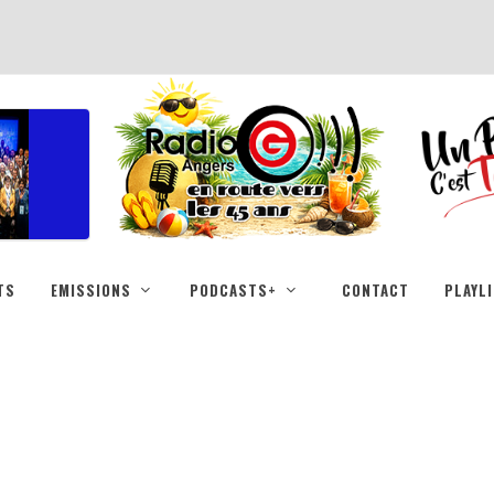
TS
EMISSIONS
PODCASTS+
CONTACT
PLAYL