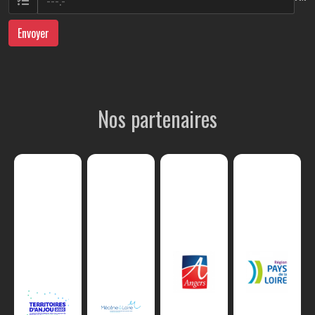
Envoyer
Nos partenaires