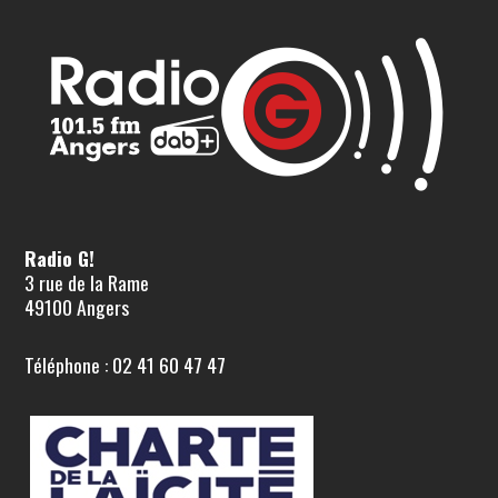
Radio G!
3 rue de la Rame
49100 Angers
Téléphone : 02 41 60 47 47