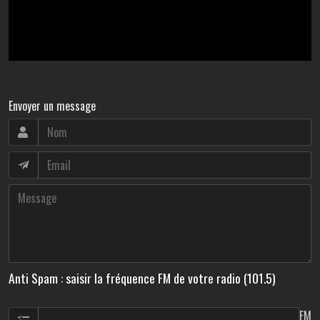
Envoyer un message
Anti Spam : saisir la fréquence FM de votre radio (101.5)
FM