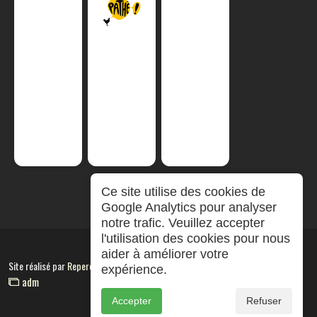
Ce site utilise des cookies de
Google Analytics pour analyser
notre trafic. Veuillez accepter
l'utilisation des cookies pour nous
aider à améliorer votre
Site réalisé par
RepereCom
expérience.
adm
Accepter
Refuser