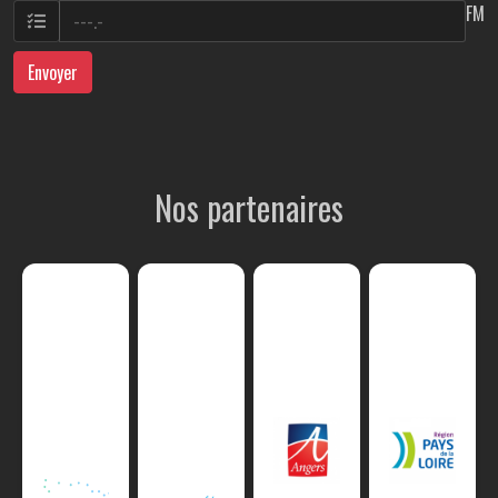
FM
Envoyer
Nos partenaires