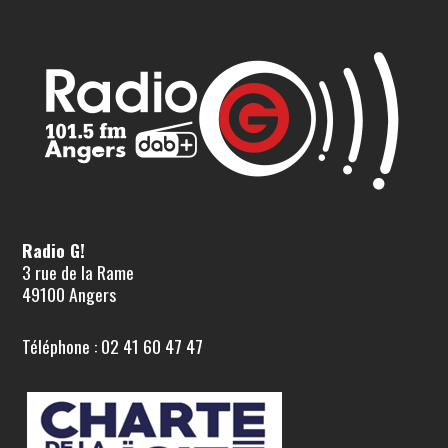
Radio G!
3 rue de la Rame
49100 Angers
Téléphone : 02 41 60 47 47