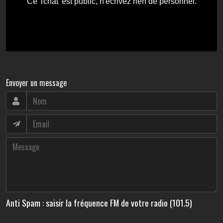
Envoyer un message
Anti Spam : saisir la fréquence FM de votre radio (101.5)