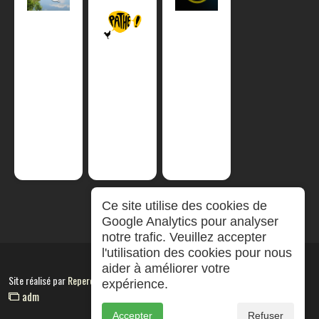
Ce site utilise des cookies de
Google Analytics pour analyser
notre trafic. Veuillez accepter
l'utilisation des cookies pour nous
aider à améliorer votre
Site réalisé par
RepereCom
expérience.
adm
Accepter
Refuser