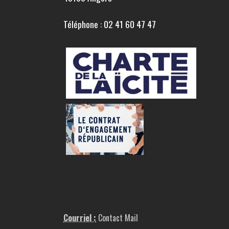
Téléphone : 02 41 60 47 47
Courriel :
Contact Mail