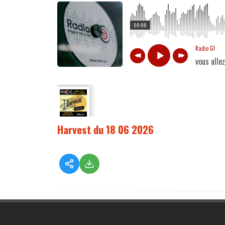
00:00
Radio G!
vous alle
Harvest du 18 06 2026