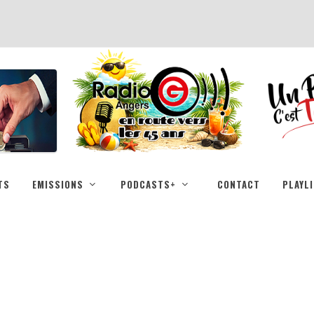
TS
EMISSIONS
PODCASTS+
CONTACT
PLAYL