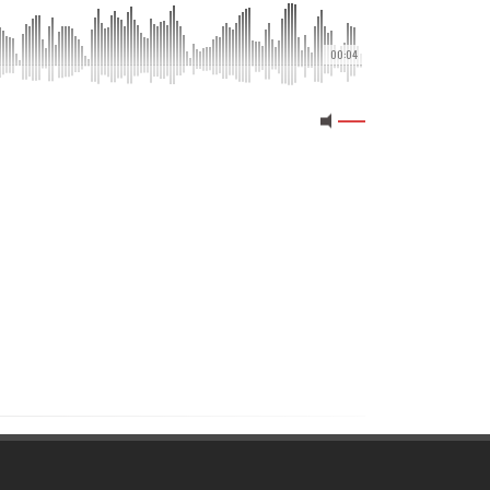
00:04