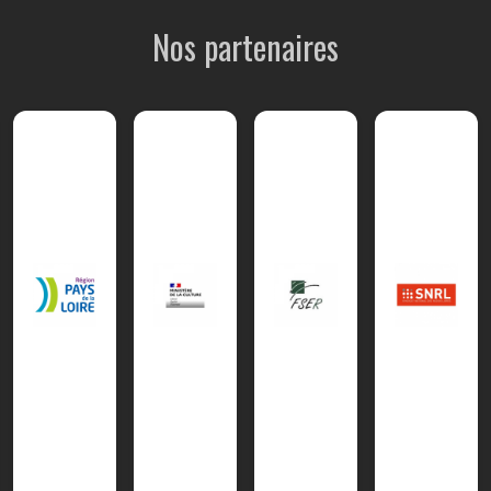
Nos partenaires