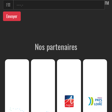
FM
Envoyer
Nos partenaires