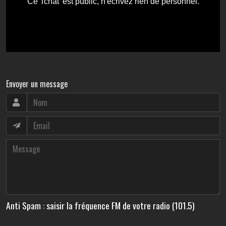
Envoyer un message
Anti Spam : saisir la fréquence FM de votre radio (101.5)