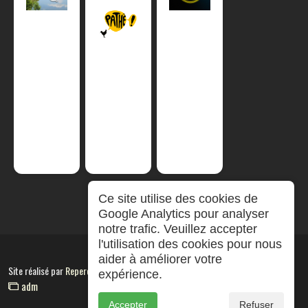
Ce site utilise des cookies de
Google Analytics pour analyser
notre trafic. Veuillez accepter
l'utilisation des cookies pour nous
aider à améliorer votre
Site réalisé par
RepereCom
expérience.
adm
Accepter
Refuser