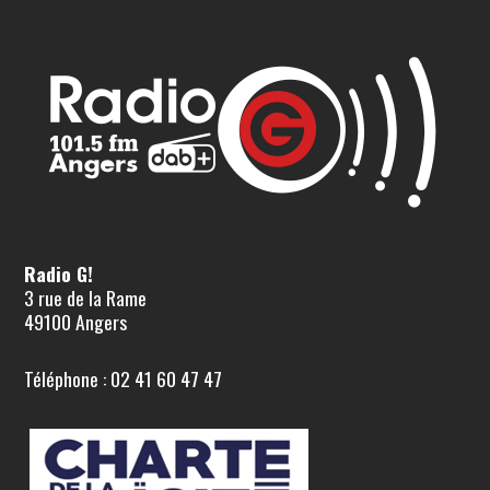
Radio G!
3 rue de la Rame
49100 Angers
Téléphone : 02 41 60 47 47