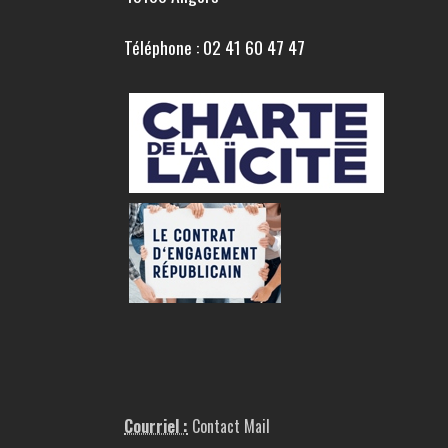
Téléphone : 02 41 60 47 47
Courriel :
Contact Mail