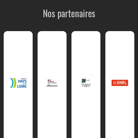
Nos partenaires