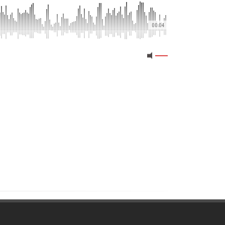
00:04