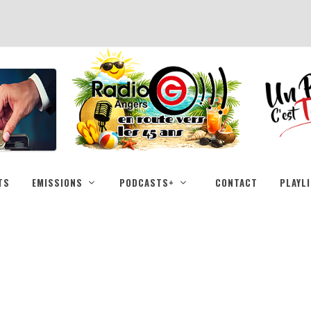
TS
EMISSIONS
PODCASTS+
CONTACT
PLAYL