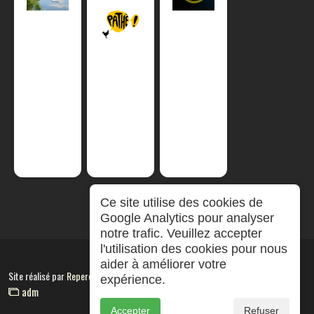
Ce site utilise des cookies de
Google Analytics pour analyser
notre trafic. Veuillez accepter
l'utilisation des cookies pour nous
aider à améliorer votre
Site réalisé par
RepereCom
expérience.
adm
Accepter
Refuser