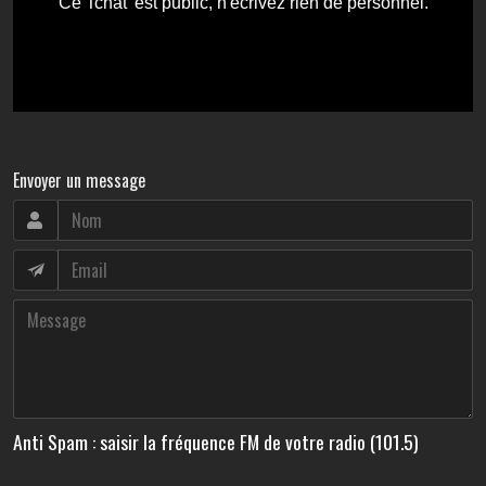
Envoyer un message
Anti Spam : saisir la fréquence FM de votre radio (101.5)