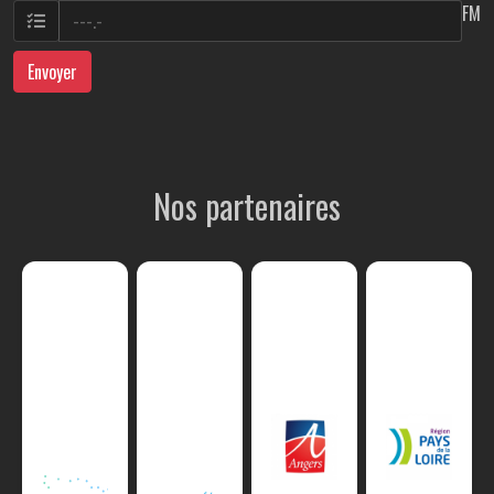
FM
Envoyer
Nos partenaires