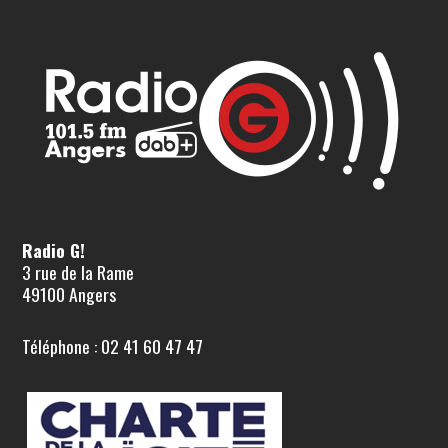
Radio G!
3 rue de la Rame
49100 Angers
Téléphone : 02 41 60 47 47