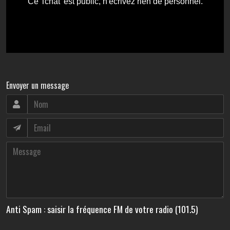
Envoyer un message
Anti Spam : saisir la fréquence FM de votre radio (101.5)