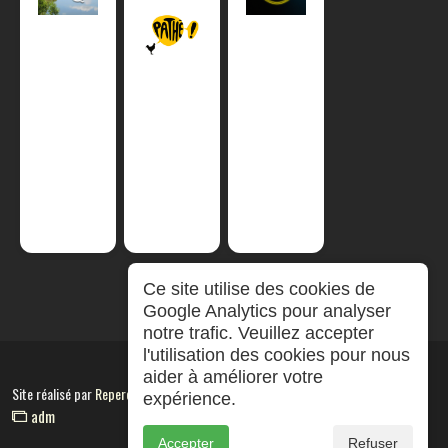
Ce site utilise des cookies de
Google Analytics pour analyser
notre trafic. Veuillez accepter
l'utilisation des cookies pour nous
aider à améliorer votre
Site réalisé par
RepereCom
expérience.
adm
Accepter
Refuser