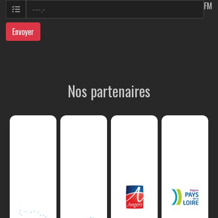
FM
Envoyer
Nos partenaires