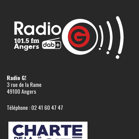
Radio G!
3 rue de la Rame
49100 Angers
Téléphone : 02 41 60 47 47