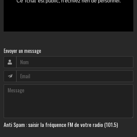
Envoyer un message
Anti Spam : saisir la fréquence FM de votre radio (101.5)