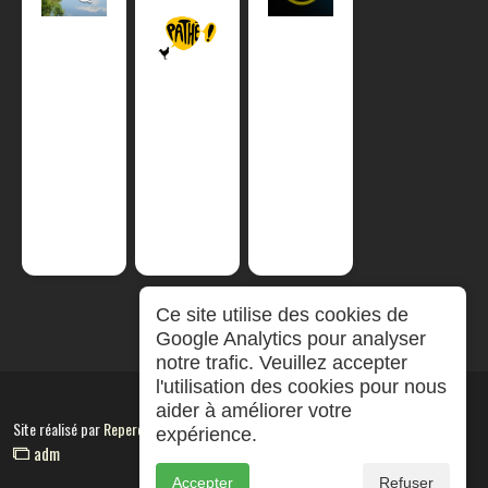
Ce site utilise des cookies de
Google Analytics pour analyser
notre trafic. Veuillez accepter
l'utilisation des cookies pour nous
aider à améliorer votre
Site réalisé par
RepereCom
expérience.
adm
Accepter
Refuser