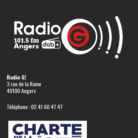
Radio G!
3 rue de la Rame
49100 Angers
Téléphone : 02 41 60 47 47