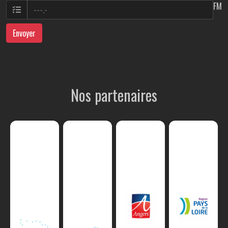
FM
Envoyer
Nos partenaires