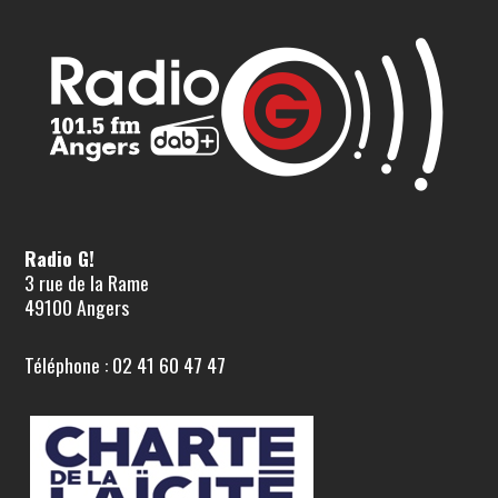
Radio G!
3 rue de la Rame
49100 Angers
Téléphone : 02 41 60 47 47