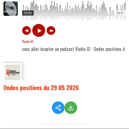
00:00
00:07
Radio G!
vous allez écouter un podcast Radio G! : Ondes positives d
Ondes positives du 29 05 2026