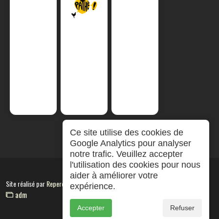
Ce site utilise des cookies de
Google Analytics pour analyser
notre trafic. Veuillez accepter
l'utilisation des cookies pour nous
aider à améliorer votre
Site réalisé par
RepereCom
expérience.
adm
Accepter
Refuser