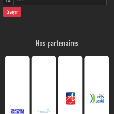
Envoyer
Nos partenaires