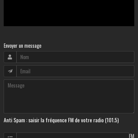
Envoyer un message
Anti Spam : saisir la fréquence FM de votre radio (101.5)
FM