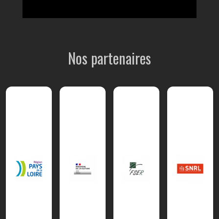
Nos partenaires