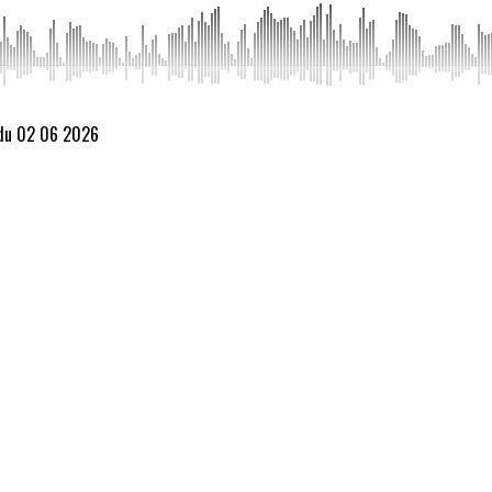
 du 02 06 2026