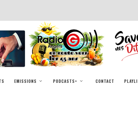
TS
EMISSIONS
PODCASTS+
CONTACT
PLAYL