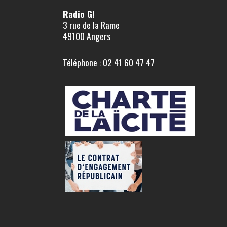
Radio G!
3 rue de la Rame
49100 Angers
Téléphone : 02 41 60 47 47