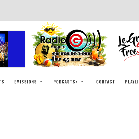
TS
EMISSIONS
PODCASTS+
CONTACT
PLAYL