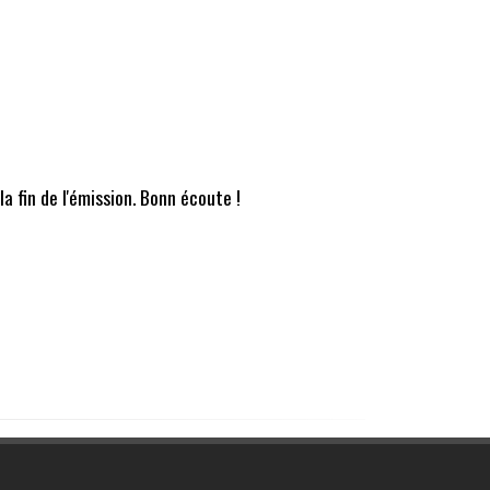
 fin de l'émission. Bonn écoute !