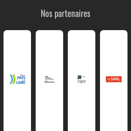
Nos partenaires