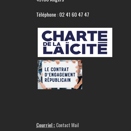
Téléphone : 02 41 60 47 47
Courriel :
Contact Mail