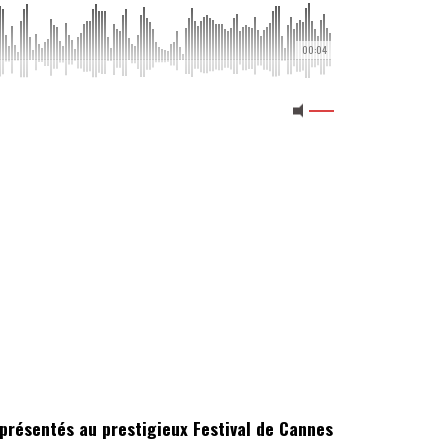
00:04
présentés au prestigieux Festival de Cannes