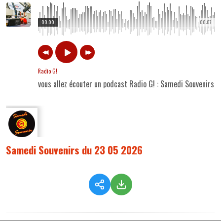
00:00
00:07
Radio G!
vous allez écouter un podcast Radio G! : Samedi Souvenirs 
Samedi Souvenirs du 23 05 2026