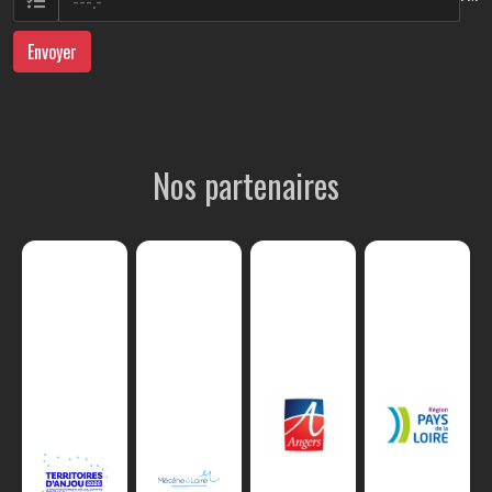
Envoyer
Nos partenaires