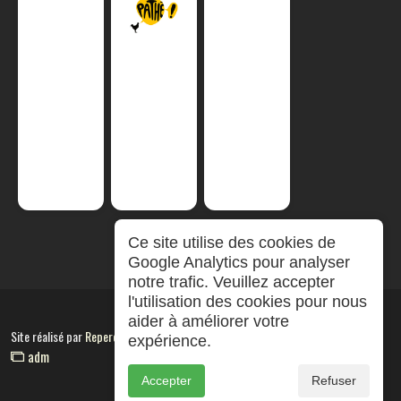
Ce site utilise des cookies de
Google Analytics pour analyser
notre trafic. Veuillez accepter
l'utilisation des cookies pour nous
aider à améliorer votre
Site réalisé par
RepereCom
expérience.
adm
Accepter
Refuser