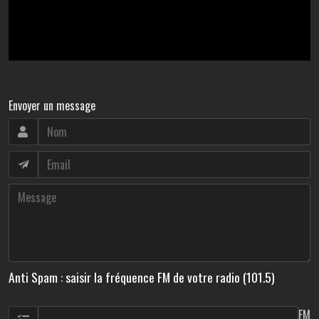
Envoyer un message
Anti Spam : saisir la fréquence FM de votre radio (101.5)
FM