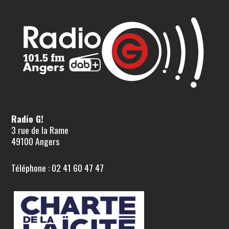
Radio G!
3 rue de la Rame
49100 Angers
Téléphone : 02 41 60 47 47