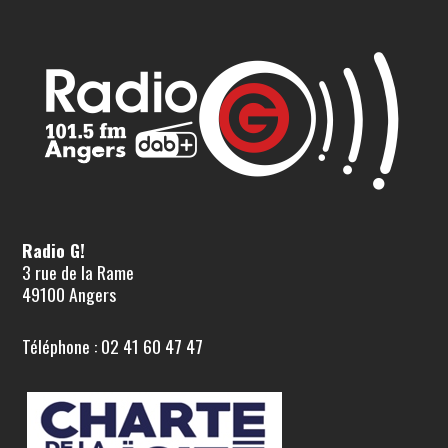
Radio G!
3 rue de la Rame
49100 Angers
Téléphone : 02 41 60 47 47