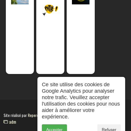
Ce site utilise des cookies de
Google Analytics pour analyser
notre trafic. Veuillez accepter
l'utilisation des cookies pour nous
aider à améliorer votre
Site réalisé par
RepereCom
expérience.
adm
Accepter
Refuser