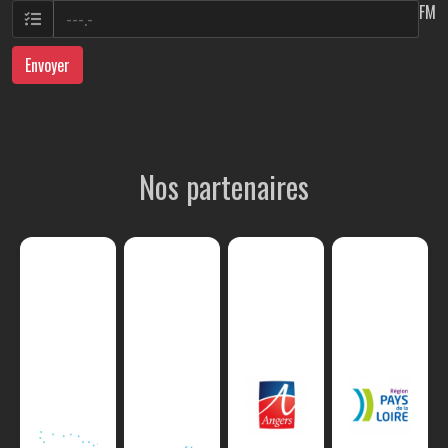
FM
Envoyer
Nos partenaires