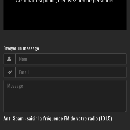
Envoyer un message
Anti Spam : saisir la fréquence FM de votre radio (101.5)