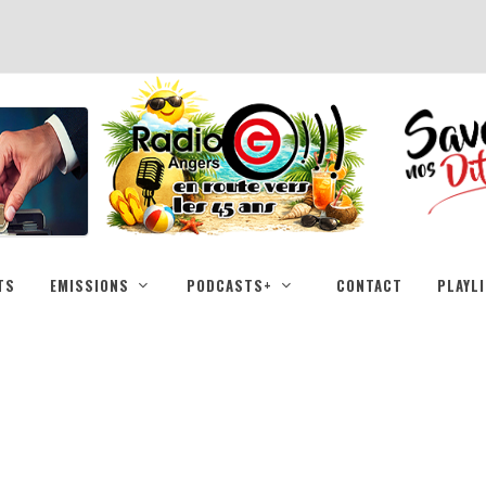
TS
EMISSIONS
PODCASTS+
CONTACT
PLAYL