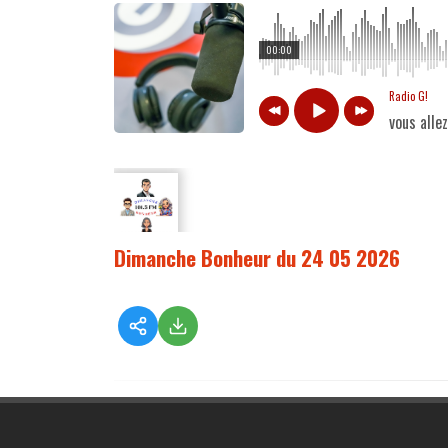
00:00
Radio G!
vous alle
Dimanche Bonheur du 24 05 2026