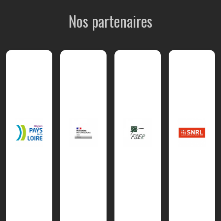
Nos partenaires