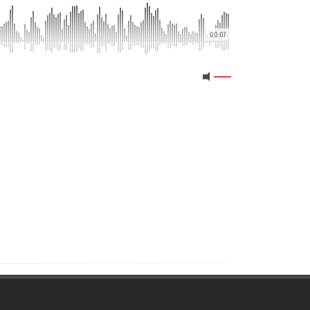
00:07