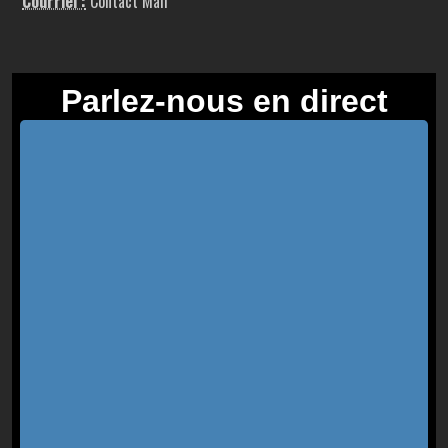
Courriel :
Contact Mail