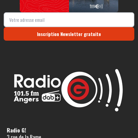
Inscription Newsletter gratuite
Radio G!
3 rue de la Rame