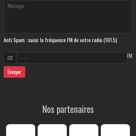
Anti Spam : saisir la fréquence FM de votre radio (101.5)
FM
Envoyer
Nos partenaires