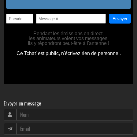
Envoyer un message