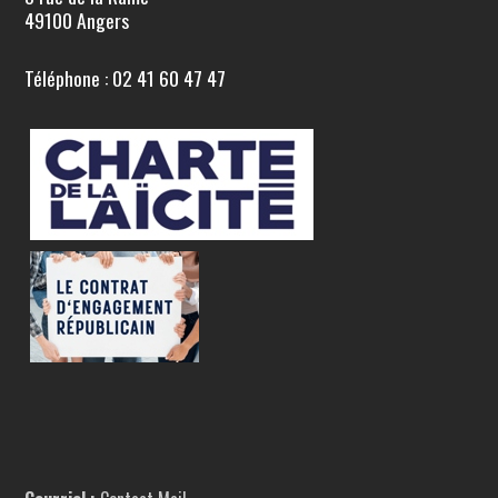
49100 Angers
Téléphone : 02 41 60 47 47