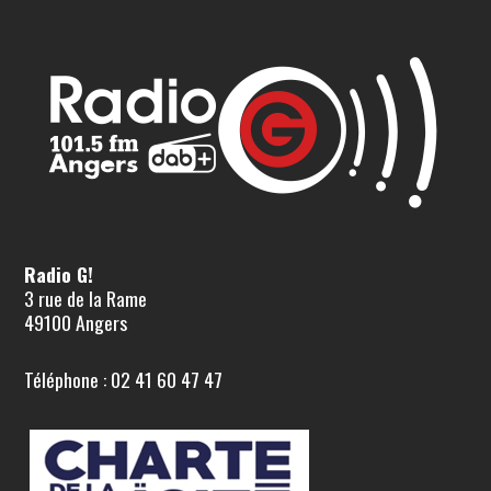
Radio G!
3 rue de la Rame
49100 Angers
Téléphone : 02 41 60 47 47