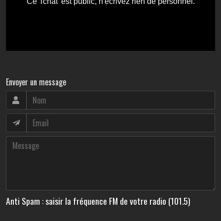
Envoyer un message
Anti Spam : saisir la fréquence FM de votre radio (101.5)