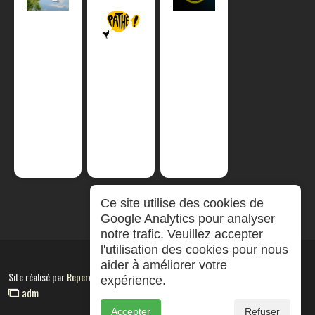
Ce site utilise des cookies de
Google Analytics pour analyser
notre trafic. Veuillez accepter
l'utilisation des cookies pour nous
aider à améliorer votre
Site réalisé par
RepereCom
expérience.
adm
Accepter
Refuser