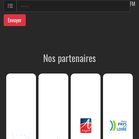
FM
Envoyer
Nos partenaires