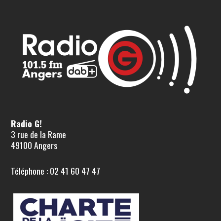
Radio G!
3 rue de la Rame
49100 Angers
Téléphone : 02 41 60 47 47