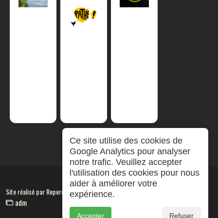
Ce site utilise des cookies de
Google Analytics pour analyser
notre trafic. Veuillez accepter
l'utilisation des cookies pour nous
aider à améliorer votre
Site réalisé par
RepereCom
expérience.
adm
Accepter
Refuser