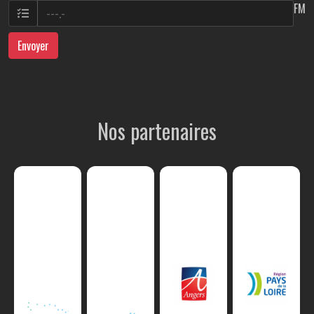
FM
Envoyer
Nos partenaires