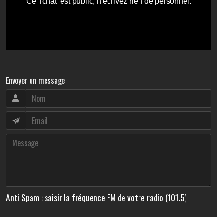
Envoyer un message
Anti Spam : saisir la fréquence FM de votre radio (101.5)