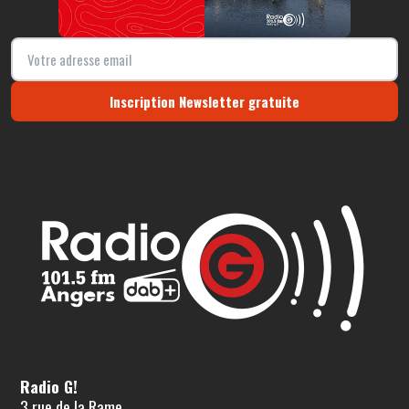
Inscription Newsletter gratuite
Radio G!
3 rue de la Rame