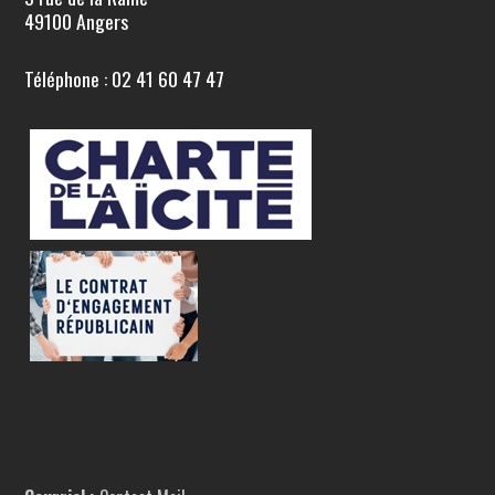
49100 Angers
Téléphone : 02 41 60 47 47