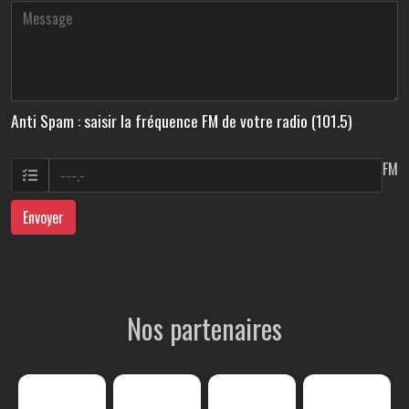
Anti Spam : saisir la fréquence FM de votre radio (101.5)
FM
Envoyer
Nos partenaires