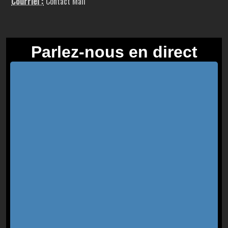
Courriel :
Contact Mail