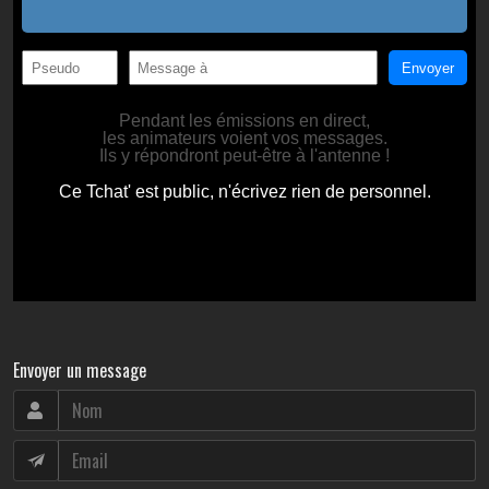
Envoyer un message