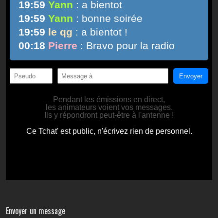
Envoyer un message