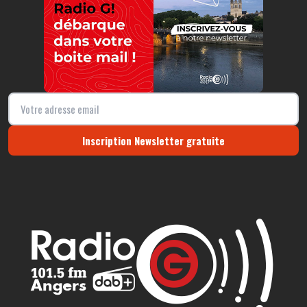
Inscription Newsletter gratuite