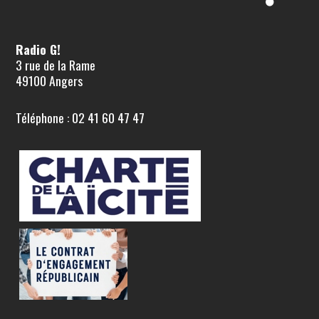
Radio G!
3 rue de la Rame
49100 Angers
Téléphone : 02 41 60 47 47