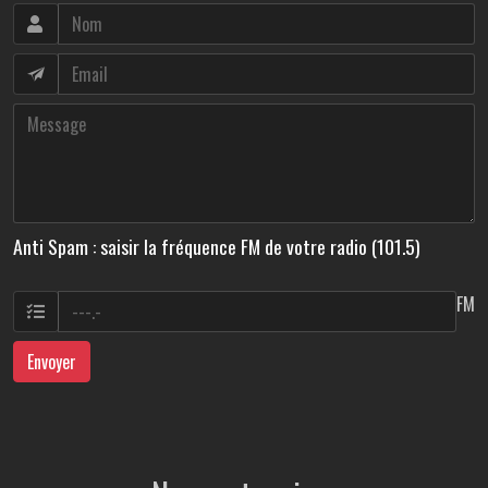
Anti Spam : saisir la fréquence FM de votre radio (101.5)
FM
Envoyer