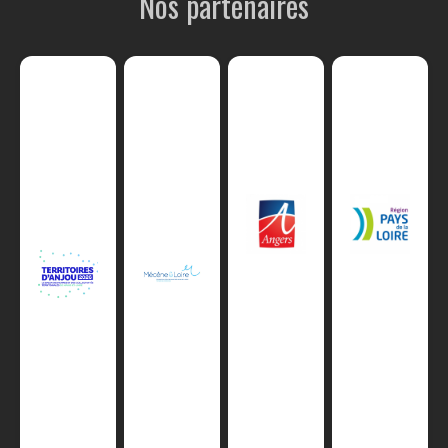
Nos partenaires