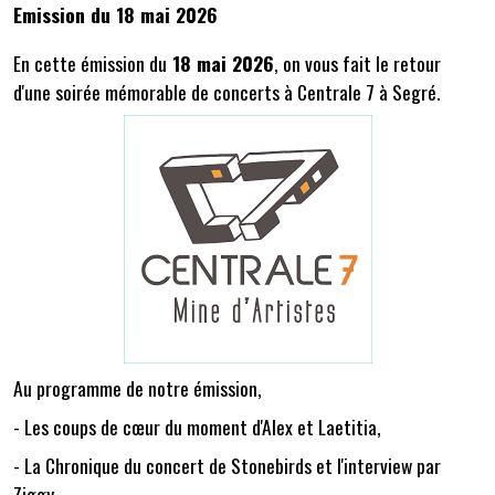
Emission du 18 mai 2026
En cette émission du
18 mai 2026
, on vous fait le retour
d'une soirée mémorable de concerts à Centrale 7 à Segré.
Au programme de notre émission,
- Les coups de cœur du moment d'Alex et Laetitia,
- La Chronique du concert de Stonebirds et l'interview par
Ziggy,