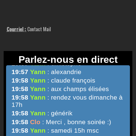
Courriel :
Contact Mail