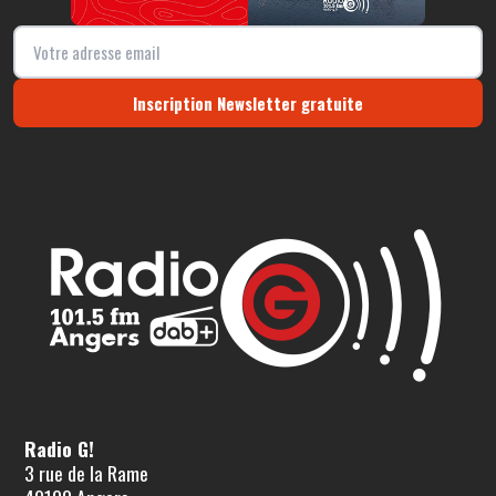
Inscription Newsletter gratuite
Radio G!
3 rue de la Rame