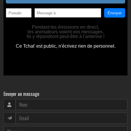
Envoyer un message