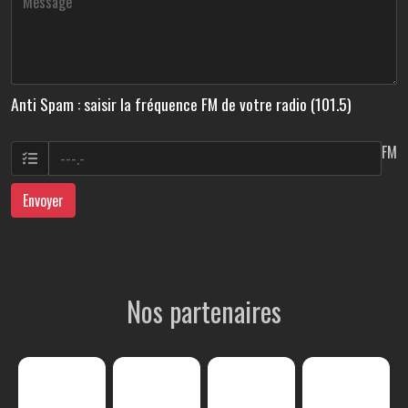
Anti Spam : saisir la fréquence FM de votre radio (101.5)
FM
Envoyer
Nos partenaires