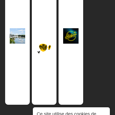
Ce site utilise des cookies de