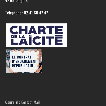
49100 Angers
Téléphone : 02 41 60 47 47
Courriel :
Contact Mail