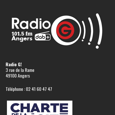
Radio G!
3 rue de la Rame
49100 Angers
Téléphone : 02 41 60 47 47