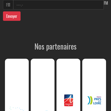
FM
Envoyer
Nos partenaires