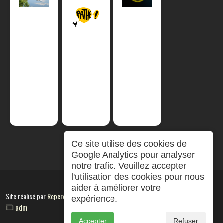
Ce site utilise des cookies de
Google Analytics pour analyser
notre trafic. Veuillez accepter
l'utilisation des cookies pour nous
aider à améliorer votre
Site réalisé par
RepereCom
expérience.
adm
Accepter
Refuser