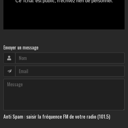
Envoyer un message
Anti Spam : saisir la fréquence FM de votre radio (101.5)