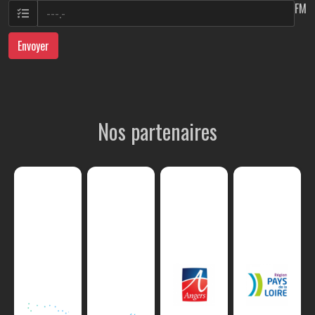
FM
Envoyer
Nos partenaires