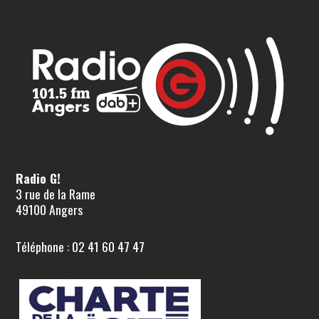
Radio G!
3 rue de la Rame
49100 Angers
Téléphone : 02 41 60 47 47