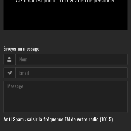
Envoyer un message
Anti Spam : saisir la fréquence FM de votre radio (101.5)