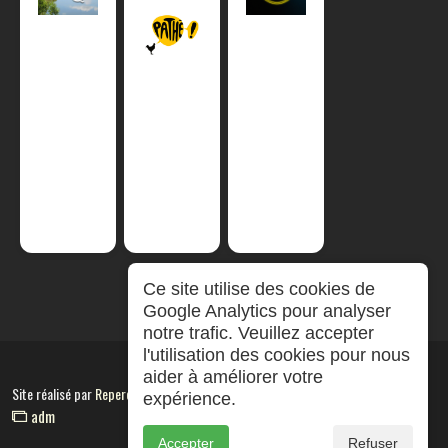
Ce site utilise des cookies de
Google Analytics pour analyser
notre trafic. Veuillez accepter
l'utilisation des cookies pour nous
aider à améliorer votre
Site réalisé par
RepereCom
expérience.
adm
Accepter
Refuser