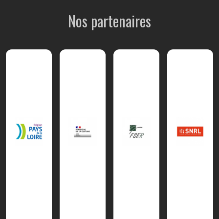
Nos partenaires