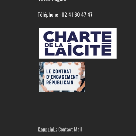
Téléphone : 02 41 60 47 47
Courriel :
Contact Mail