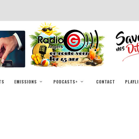
TS
EMISSIONS
PODCASTS+
CONTACT
PLAYL