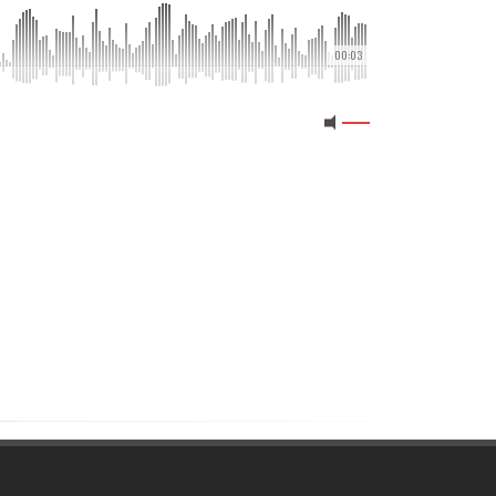
00:03