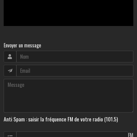
Envoyer un message
Anti Spam : saisir la fréquence FM de votre radio (101.5)
FM