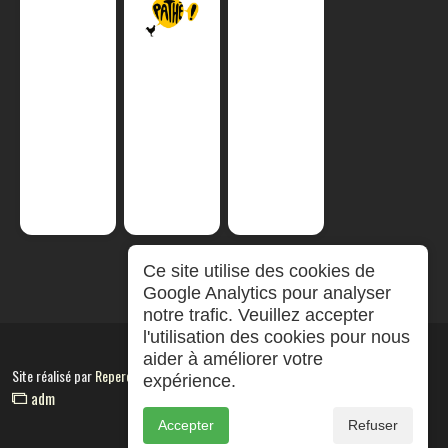
Ce site utilise des cookies de
Google Analytics pour analyser
notre trafic. Veuillez accepter
l'utilisation des cookies pour nous
aider à améliorer votre
Site réalisé par
RepereCom
expérience.
adm
Accepter
Refuser