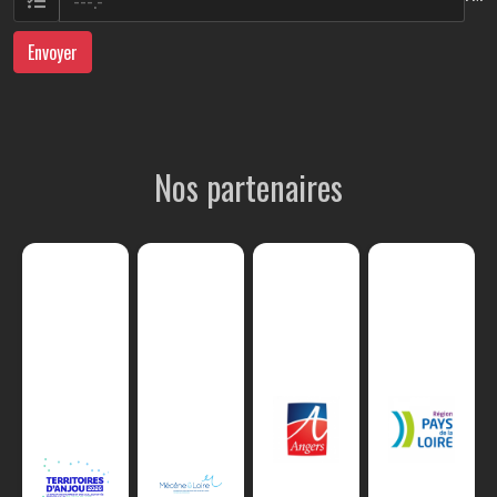
Envoyer
Nos partenaires