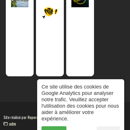
Ce site utilise des cookies de
Google Analytics pour analyser
notre trafic. Veuillez accepter
l'utilisation des cookies pour nous
aider à améliorer votre
Site réalisé par
RepereCom
expérience.
adm