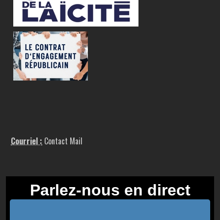
Courriel :
Contact Mail