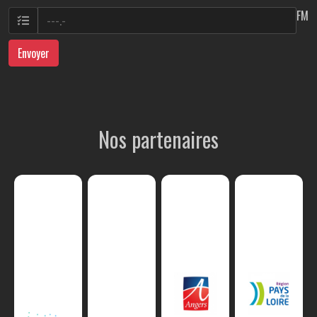
FM
Envoyer
Nos partenaires