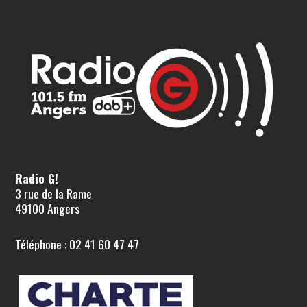
Radio G!
3 rue de la Rame
49100 Angers
Téléphone : 02 41 60 47 47