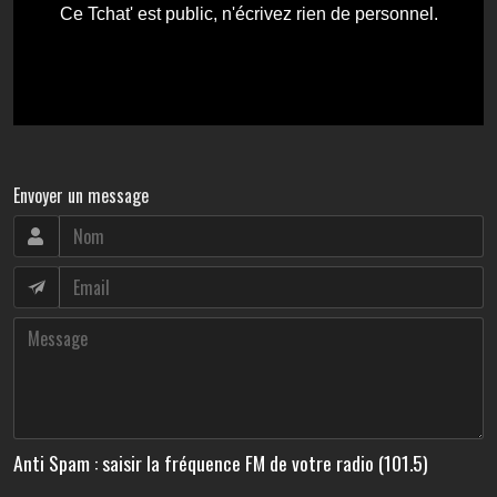
Envoyer un message
Anti Spam : saisir la fréquence FM de votre radio (101.5)