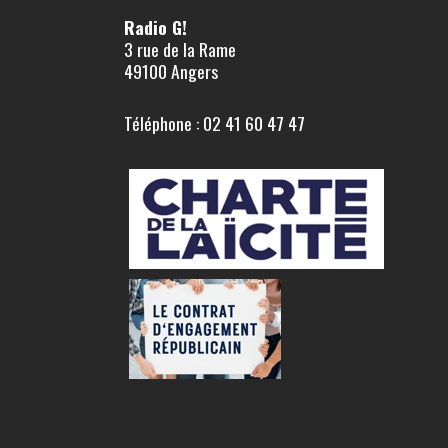
Radio G!
3 rue de la Rame
49100 Angers
Téléphone : 02 41 60 47 47