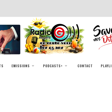
TS
EMISSIONS
PODCASTS+
CONTACT
PLAYL