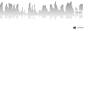
00:05