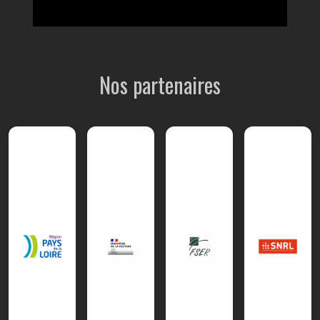
Nos partenaires