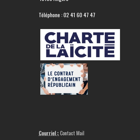
Téléphone : 02 41 60 47 47
Courriel :
Contact Mail