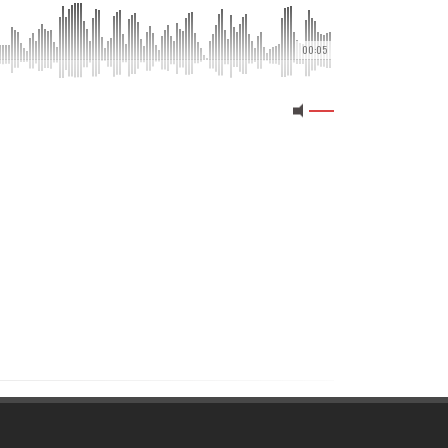
00:05