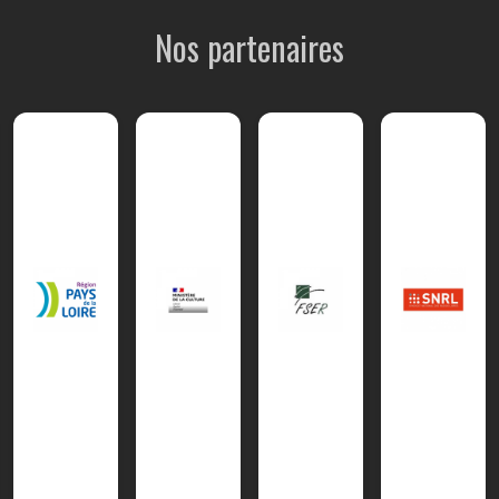
Nos partenaires