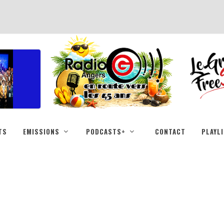
TS
EMISSIONS
PODCASTS+
CONTACT
PLAYL