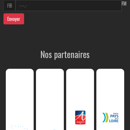
FM
Envoyer
Nos partenaires