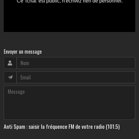
Envoyer un message
Anti Spam : saisir la fréquence FM de votre radio (101.5)