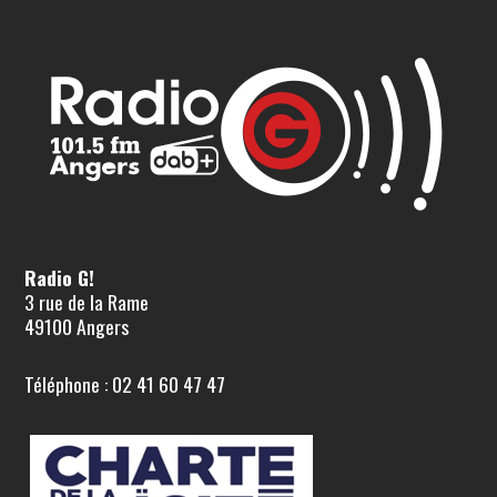
Radio G!
3 rue de la Rame
49100 Angers
Téléphone : 02 41 60 47 47