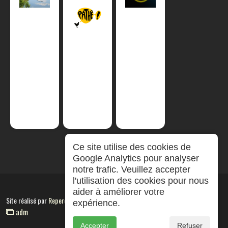
Ce site utilise des cookies de
Google Analytics pour analyser
notre trafic. Veuillez accepter
l'utilisation des cookies pour nous
aider à améliorer votre
Site réalisé par
RepereCom
expérience.
adm
Accepter
Refuser