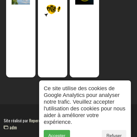
Ce site utilise des cookies de
Google Analytics pour analyser
notre trafic. Veuillez accepter
l'utilisation des cookies pour nous
aider à améliorer votre
Site réalisé par
RepereCom
expérience.
adm
Accepter
Refuser