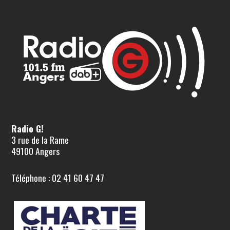
Radio G!
3 rue de la Rame
49100 Angers
Téléphone : 02 41 60 47 47