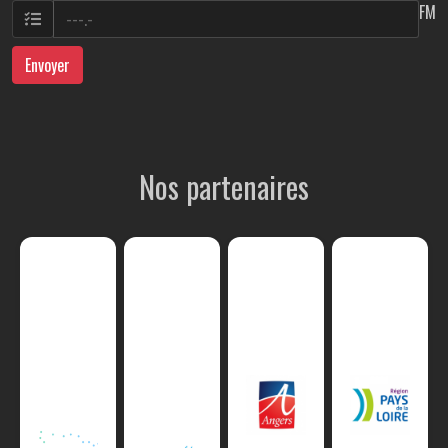
FM
Envoyer
Nos partenaires