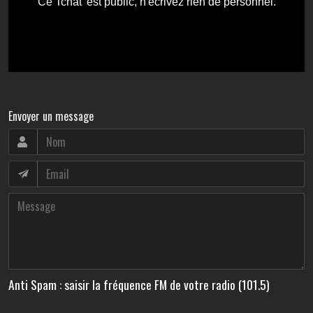
Envoyer un message
Anti Spam : saisir la fréquence FM de votre radio (101.5)