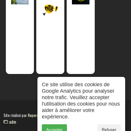
Ce site utilise des cookies de
Google Analytics pour analyser
notre trafic. Veuillez accepter
l'utilisation des cookies pour nous
aider à améliorer votre
Site réalisé par
RepereCom
expérience.
adm
Accepter
Refuser