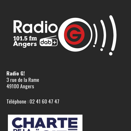
Radio G!
3 rue de la Rame
49100 Angers
Téléphone : 02 41 60 47 47