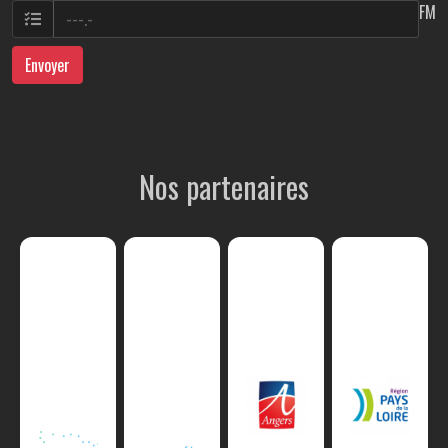
FM
Envoyer
Nos partenaires