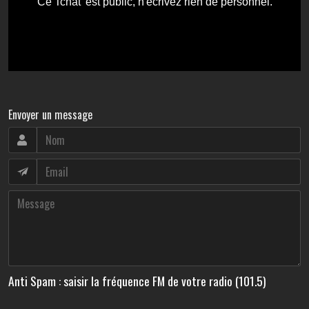
Envoyer un message
Anti Spam : saisir la fréquence FM de votre radio (101.5)