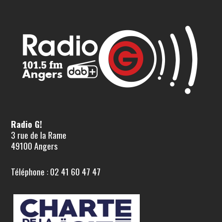
Radio G!
3 rue de la Rame
49100 Angers
Téléphone : 02 41 60 47 47