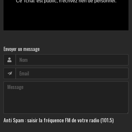
Envoyer un message
Anti Spam : saisir la fréquence FM de votre radio (101.5)