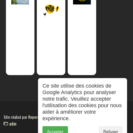
Ce site utilise des cookies de
Google Analytics pour analyser
notre trafic. Veuillez accepter
l'utilisation des cookies pour nous
aider à améliorer votre
Site réalisé par
RepereCom
expérience.
adm
Accepter
Refuser