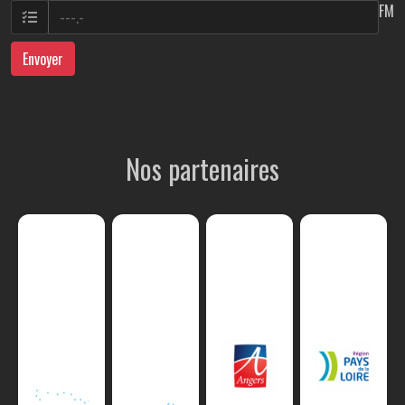
FM
Envoyer
Nos partenaires