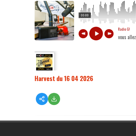
00:00
Radio G!
vous alle
Harvest du 16 04 2026