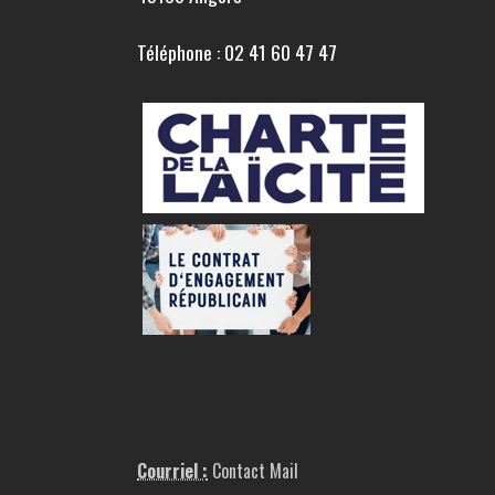
Téléphone : 02 41 60 47 47
Courriel :
Contact Mail