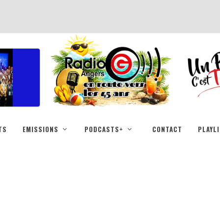
TS
EMISSIONS
PODCASTS+
CONTACT
PLAYL