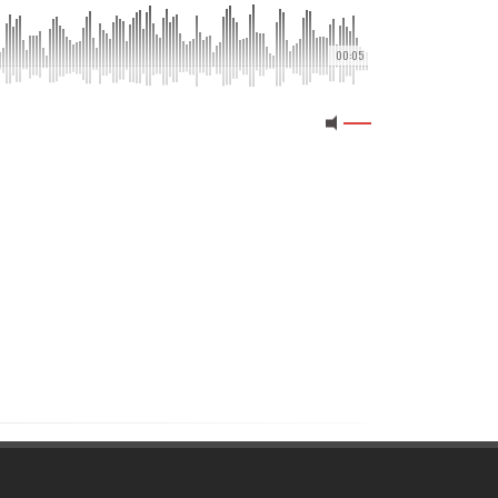
00:05