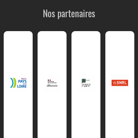
Nos partenaires