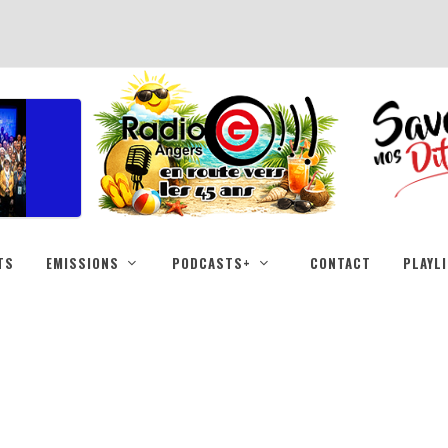
TS
EMISSIONS
PODCASTS+
CONTACT
PLAYL