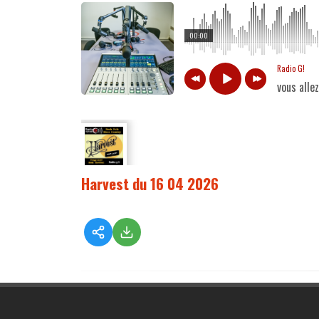
00:00
Radio G!
vous alle
Harvest du 16 04 2026