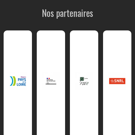
Nos partenaires