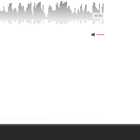
00:05