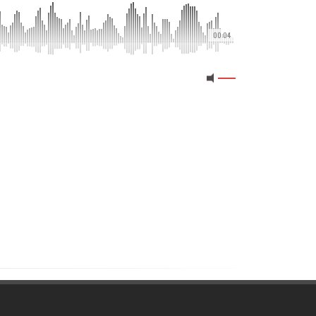
00:04