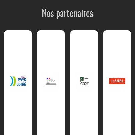
Nos partenaires