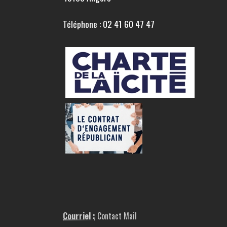
Téléphone : 02 41 60 47 47
Courriel :
Contact Mail