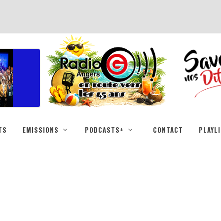
TS
EMISSIONS
PODCASTS+
CONTACT
PLAYL