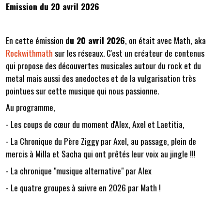
Emission du 20 avril 2026
En cette émission
du 20 avril 2026
, on était avec Math, aka
Rockwithmath
sur les réseaux. C'est un créateur de contenus
qui propose des découvertes musicales autour du rock et du
metal mais aussi des anedoctes et de la vulgarisation très
pointues sur cette musique qui nous passionne.
Au programme,
- Les coups de cœur du moment d'Alex, Axel et Laetitia,
- La Chronique du Père Ziggy par Axel, au passage, plein de
mercis à Milla et Sacha qui ont prêtés leur voix au jingle !!!
- La chronique "musique alternative" par Alex
- Le quatre groupes à suivre en 2026 par Math !