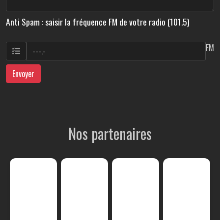
Anti Spam : saisir la fréquence FM de votre radio (101.5)
FM
Envoyer
Nos partenaires