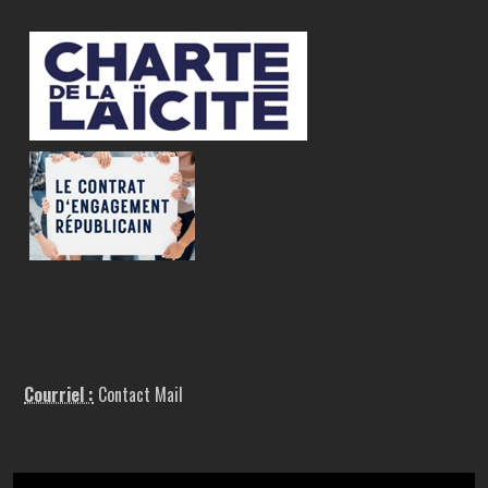
Courriel :
Contact Mail