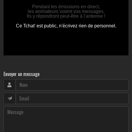
Envoyer un message