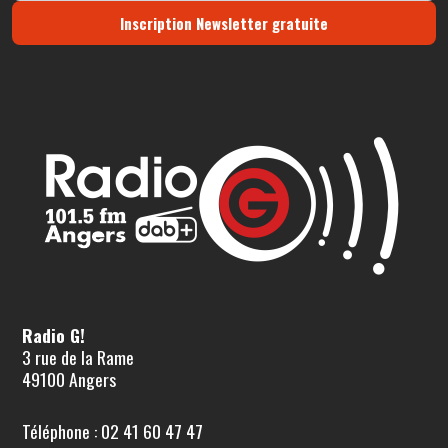
Inscription Newsletter gratuite
Radio G!
3 rue de la Rame
49100 Angers
Téléphone : 02 41 60 47 47