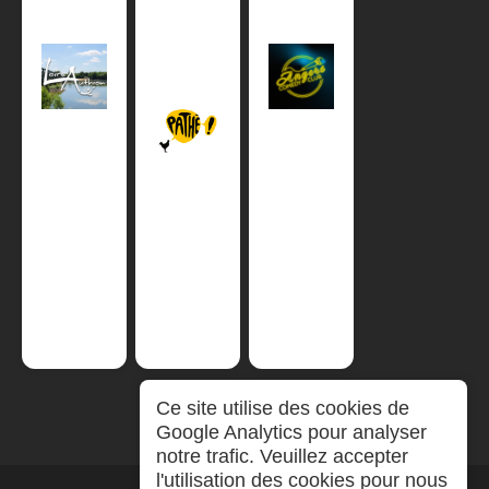
Ce site utilise des cookies de
Google Analytics pour analyser
notre trafic. Veuillez accepter
l'utilisation des cookies pour nous