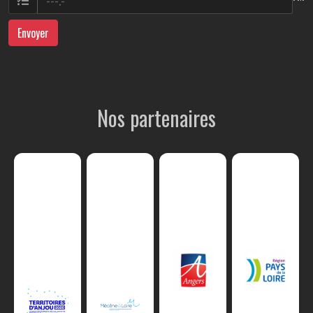
Envoyer
Nos partenaires