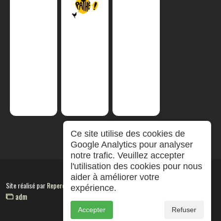
Ce site utilise des cookies de
Google Analytics pour analyser
notre trafic. Veuillez accepter
l'utilisation des cookies pour nous
aider à améliorer votre
Site réalisé par
RepereCom
expérience.
adm
Accepter
Refuser