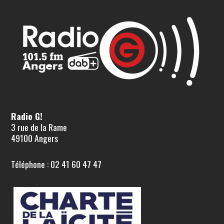
Radio G!
3 rue de la Rame
49100 Angers
Téléphone : 02 41 60 47 47