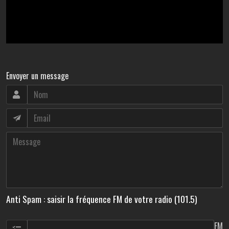
Envoyer un message
Anti Spam : saisir la fréquence FM de votre radio (101.5)
FM