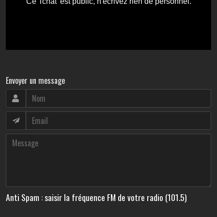
Envoyer un message
Anti Spam : saisir la fréquence FM de votre radio (101.5)