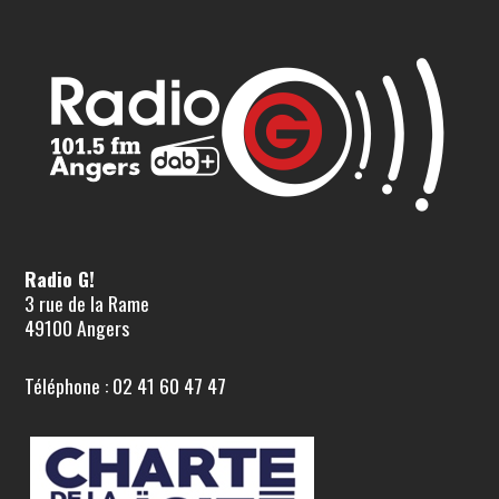
Radio G!
3 rue de la Rame
49100 Angers
Téléphone : 02 41 60 47 47