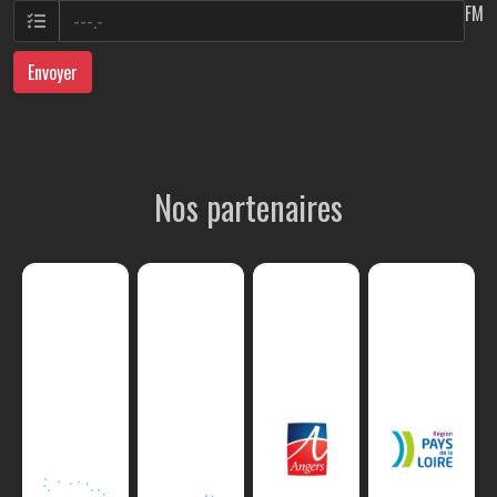
FM
Envoyer
Nos partenaires