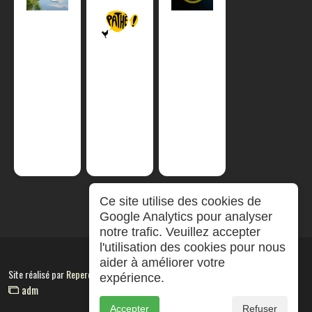
Ce site utilise des cookies de
Google Analytics pour analyser
notre trafic. Veuillez accepter
l'utilisation des cookies pour nous
aider à améliorer votre
Site réalisé par
RepereCom
expérience.
adm
Accepter
Refuser