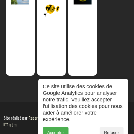
Ce site utilise des cookies de
Google Analytics pour analyser
notre trafic. Veuillez accepter
l'utilisation des cookies pour nous
aider à améliorer votre
Site réalisé par
RepereCom
expérience.
adm
Accepter
Refuser