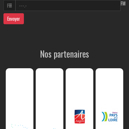
FM
Envoyer
Nos partenaires