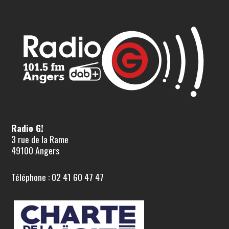
Radio G!
3 rue de la Rame
49100 Angers
Téléphone : 02 41 60 47 47