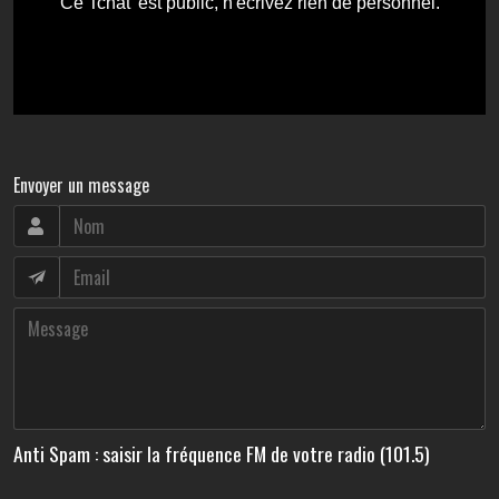
Envoyer un message
Anti Spam : saisir la fréquence FM de votre radio (101.5)