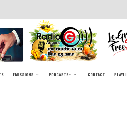
TS
EMISSIONS
PODCASTS+
CONTACT
PLAYL