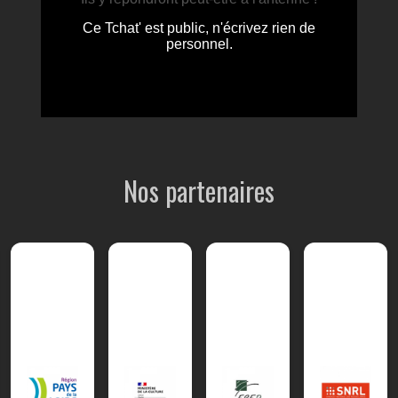
Nos partenaires