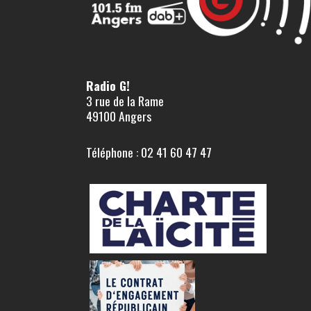
Radio G!
3 rue de la Rame
49100 Angers
Téléphone : 02 41 60 47 47