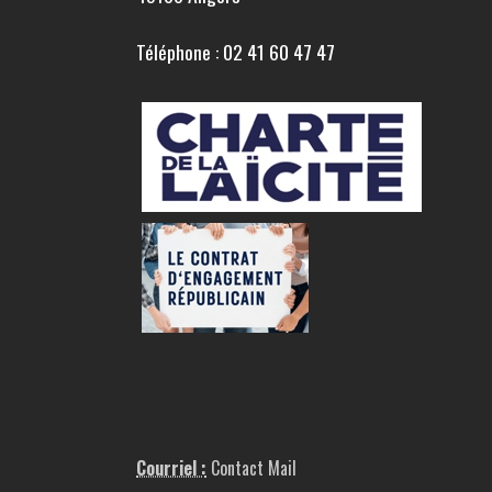
Téléphone : 02 41 60 47 47
Courriel :
Contact Mail