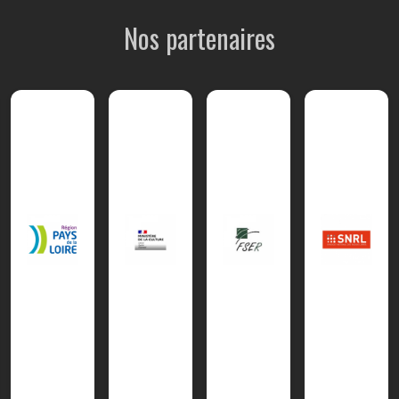
Nos partenaires