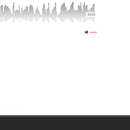
00:04