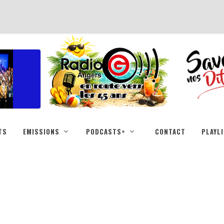
TS
EMISSIONS
PODCASTS+
CONTACT
PLAYL