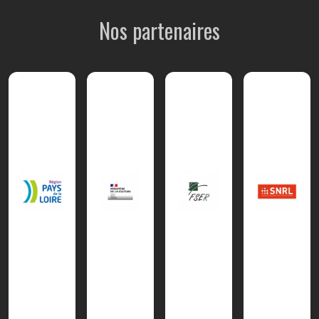
Nos partenaires