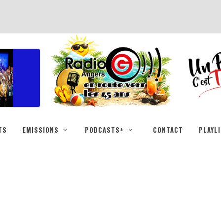
TS
EMISSIONS
PODCASTS+
CONTACT
PLAYL