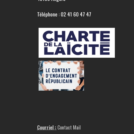
Téléphone : 02 41 60 47 47
Courriel :
Contact Mail