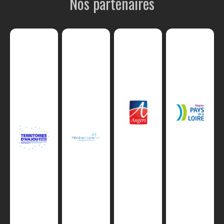
Nos partenaires