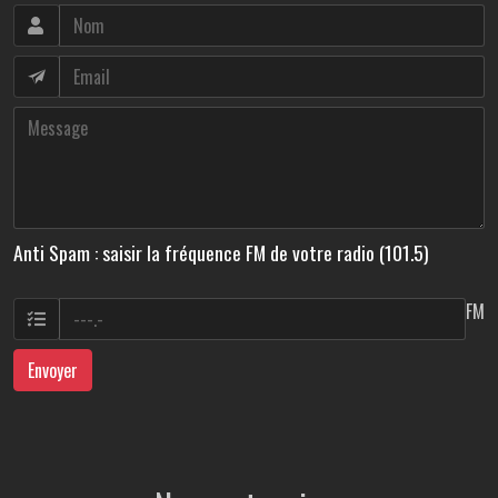
Anti Spam : saisir la fréquence FM de votre radio (101.5)
FM
Envoyer