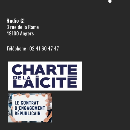
Radio G!
3 rue de la Rame
49100 Angers
Téléphone : 02 41 60 47 47