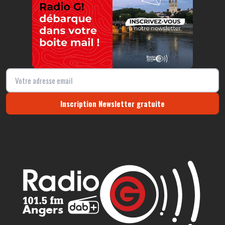
Inscription Newsletter gratuite