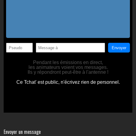
Envoyer un message